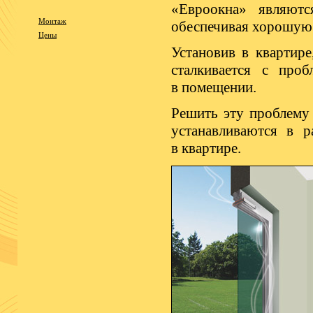
«Евроокна» являютс
Монтаж
обеспечивая хорошую
Цены
Установив в квартире
сталкивается с про
в помещении.
Решить эту проблему
устанавливаются в 
в квартире.